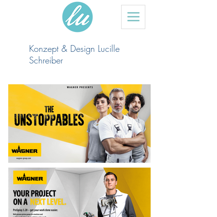
Konzept & Design Lucille
Schreiber